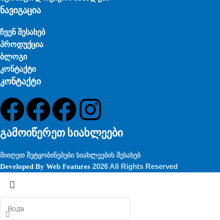
ნავიგაცია
ჩვენ შესახებ
პროდუქცია
ბლოგი
კონტაქტი
კონტაქტი
გამოიწერეთ სიახლეები
მიიღეთ შეტყობინებები სიახლეების შესახებ
2026 All Rights Reserved
Developed By
Web Features