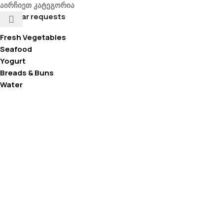
აირჩიეთ კატეგორია
Popular requests
Fresh Vegetables
Seafood
Yogurt
Breads & Buns
Water