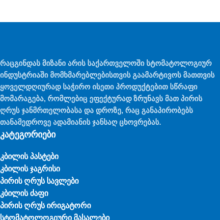
რაცგინდას მიზანი არის საქართველოში სტომატოლოგიურ
ინდუსტრიაში მომხმარებლებისთვის გაამარტივოს მათთვის
ყოველდღიურად საჭირო ისეთი პროდუქტებით სწრაფი
მომარაგება, რომლებიც ეფექტურად ზრუნავს მათ პირის
ღრუს ჯანმრთელობასა და დროზე, რაც განაპირობებს
თანამედროვე ადამიანის ჯანსაღ ცხოვრებას.
კატეგორიები
კბილის პასტები
კბილის ჯაგრისი
პირის ღრუს სავლები
კბილის ძაფი
პირის ღრუს ირიგატორი
სტომატოლოგიური მასალები