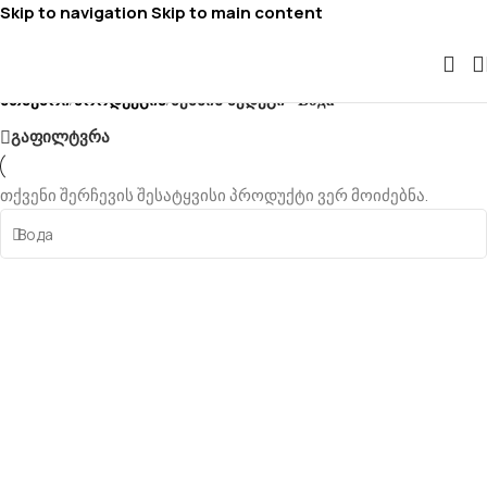
Skip to navigation
Skip to main content
მთავარი
პროდუქცია
/
/
ძებნის შედეგი “Вода”
გაფილტვრა
თქვენი შერჩევის შესატყვისი პროდუქტი ვერ მოიძებნა.