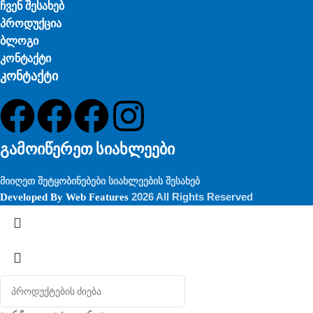
ჩვენ შესახებ
პროდუქცია
ბლოგი
კონტაქტი
კონტაქტი
გამოიწერეთ სიახლეები
მიიღეთ შეტყობინებები სიახლეების შესახებ
2026 All Rights Reserved
Developed By
Web Features