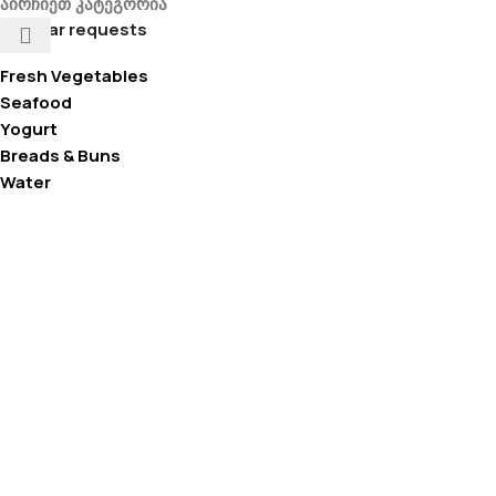
აირჩიეთ კატეგორია
Popular requests
Fresh Vegetables
Seafood
Yogurt
Breads & Buns
Water