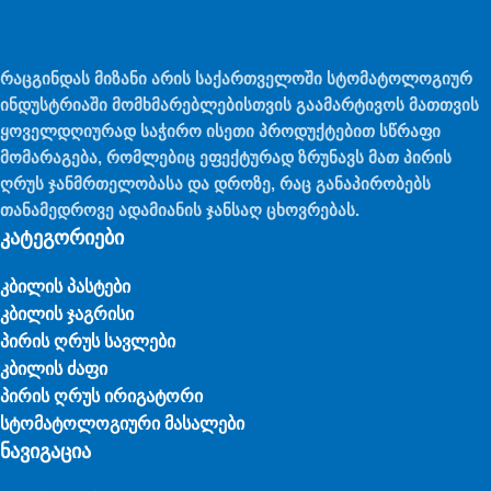
რაცგინდას მიზანი არის საქართველოში სტომატოლოგიურ
ინდუსტრიაში მომხმარებლებისთვის გაამარტივოს მათთვის
ყოველდღიურად საჭირო ისეთი პროდუქტებით სწრაფი
მომარაგება, რომლებიც ეფექტურად ზრუნავს მათ პირის
ღრუს ჯანმრთელობასა და დროზე, რაც განაპირობებს
თანამედროვე ადამიანის ჯანსაღ ცხოვრებას.
კატეგორიები
კბილის პასტები
კბილის ჯაგრისი
პირის ღრუს სავლები
კბილის ძაფი
პირის ღრუს ირიგატორი
სტომატოლოგიური მასალები
ნავიგაცია