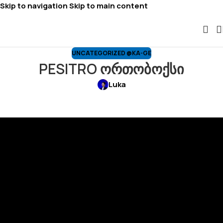
Skip to navigation
Skip to main content
UNCATEGORIZED @KA-GE
PESITRO ორთობოქსი
Luka