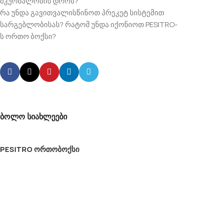
მკურნალობის დროს?
რა უნდა გავითვალისწინოთ პრეკეტ სისტემით
სარგებლობისას? რატომ უნდა იქონიოთ PESITRO-
ს ორთო ბოქსი?
ბოლო სიახლეები
PESITRO ორთობოქსი