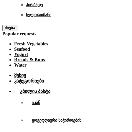
პირბადე
ხელთათმანი
ძიება
Popular requests
Fresh Vegetables
Seafood
Yogurt
Breads & Buns
Water
მენიუ
კატეგორიები
Კბილის Პასტა
უკან
ყოვედღიური საჭიროების