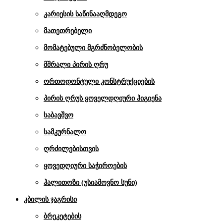
კარიესის საწინააღმდეგო
მათეთრებელი
მომატებული მგრძნობელობის
მშრალი პირის ღრუ
ორთოდონტული კონსტრუქციების
პირის ღრუს ყოველდღიური ჰიგიენა
საბავშვო
სამკურნალო
ღრძილებისთვის
ყოვედღიური საჭიროების
ჰალითოზი (უსიამოვნო სუნი)
კბილის ჯაგრისი
ბრეკეტების