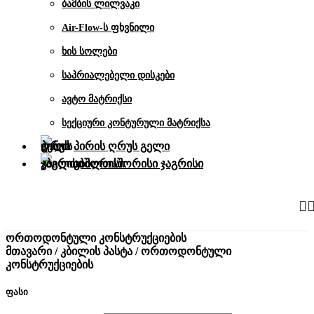
ბამბის ლილვაკი
Air-Flow-ს ფხვნილი
ხის სოლები
საპრიალებელი დისკები
ავტო მატრიქსი
სექციური კონტურული მატრიქსა
პირის ღრუს გელი
კბილთაშორისი ჯაგრისი
ორთოდონტული კონსტრუქციების
მთავარი
/
კბილის პასტა
/
ორთოდონტული
კონსტრუქციების
ფასი