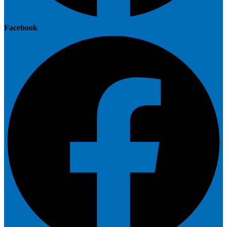
Facebook