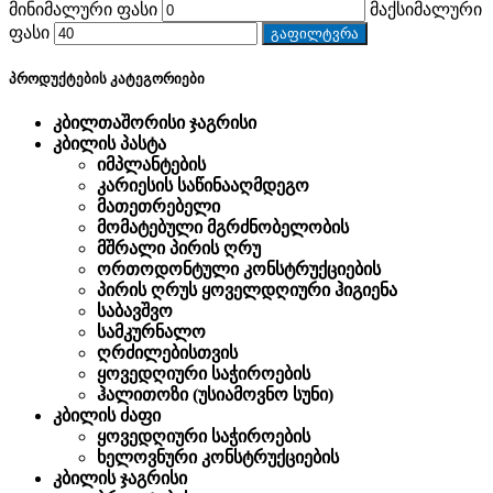
მინიმალური ფასი
მაქსიმალური
ფასი
გაფილტვრა
პროდუქტების კატეგორიები
კბილთაშორისი ჯაგრისი
კბილის პასტა
იმპლანტების
კარიესის საწინააღმდეგო
მათეთრებელი
მომატებული მგრძნობელობის
მშრალი პირის ღრუ
ორთოდონტული კონსტრუქციების
პირის ღრუს ყოველდღიური ჰიგიენა
საბავშვო
სამკურნალო
ღრძილებისთვის
ყოვედღიური საჭიროების
ჰალითოზი (უსიამოვნო სუნი)
კბილის ძაფი
ყოვედღიური საჭიროების
ხელოვნური კონსტრუქციების
კბილის ჯაგრისი