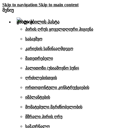
Skip to navigation
Skip to main content
მენიუ
კბილის პასტა
პირის ღრუს ყოველდღიური ჰიგიენა
საბავშვო
კარიესის საწინააღმდეგო
მათეთრებელი
ჰალითოზი (უსიამოვნო სუნი)
ღრძილებისთვის
ორთოდონტული კონსტრუქციების
იმპლანტების
მომატებული მგრძნობელობის
მშრალი პირის ღრუ
სამკურნალო