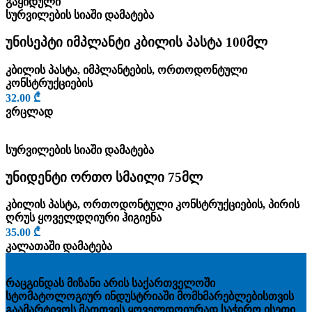
გაყიდული
სურვილების სიაში დამატება
უნისეპტი იმპლანტი კბილის პასტა 100მლ
კბილის პასტა
,
იმპლანტების
,
ორთოდონტული
კონსტრუქციების
32.00
₾
ვრცლად
სურვილების სიაში დამატება
უნიდენტი ორთო სმაილი 75მლ
კბილის პასტა
,
ორთოდონტული კონსტრუქციების
,
პირის
ღრუს ყოველდღიური ჰიგიენა
35.00
₾
კალათაში დამატება
რაცგინდას მიზანი არის საქართველოში
სტომატოლოგიურ ინდუსტრიაში მომხმარებლებისთვის
გაამარტივოს მათთვის ყოველდღიურად საჭირო ისეთი