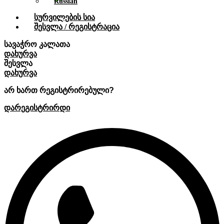
Სურვილების Სია
Შესვლა / Რეგისტრაცია
სავაჭრო კალათა
დახურვა
შესვლა
დახურვა
არ ხართ რეგისტრირებული?
დარეგისტრირდი