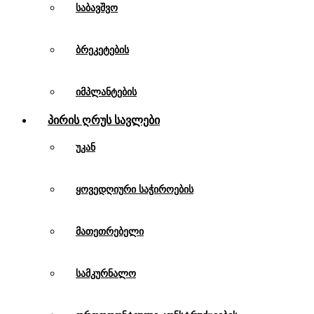
საბავშვო
ბრეკეტების
იმპლანტების
Პირის Ღრუს Სავლები
უკან
ყოვედღიური საჭიროების
მათეთრებელი
სამკურნალო