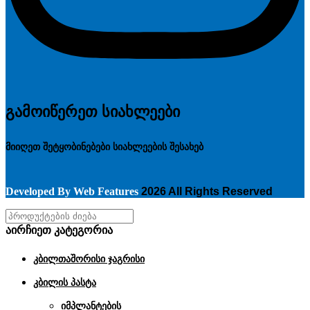
გამოიწერეთ სიახლეები
მიიღეთ შეტყობინებები სიახლეების შესახებ
Developed By
Web Features
2026 All Rights Reserved
აირჩიეთ კატეგორია
კბილთაშორისი ჯაგრისი
კბილის პასტა
იმპლანტების