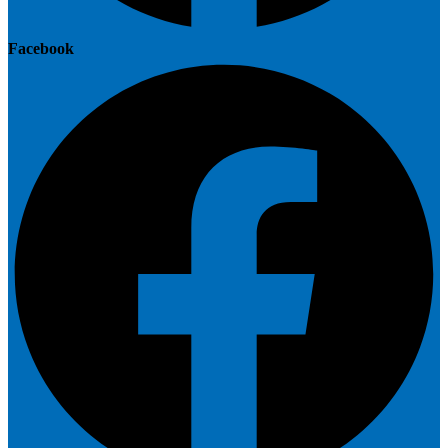
Facebook