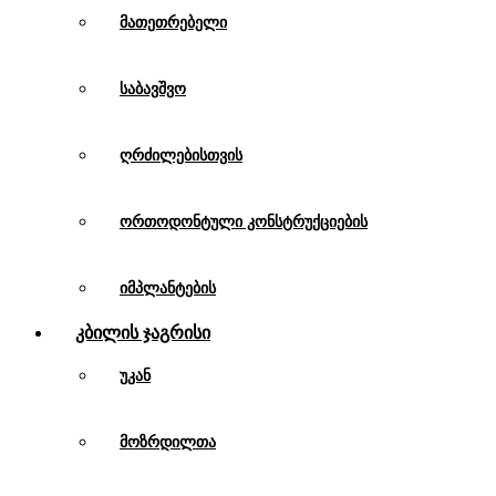
მათეთრებელი
საბავშვო
ღრძილებისთვის
ორთოდონტული კონსტრუქციების
იმპლანტების
Კბილის Ჯაგრისი
უკან
მოზრდილთა