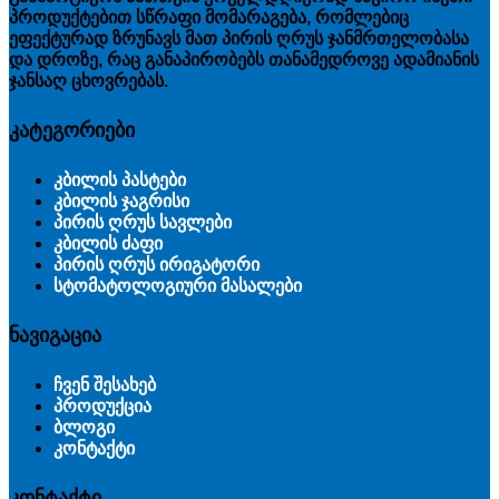
პროდუქტებით სწრაფი მომარაგება, რომლებიც
ეფექტურად ზრუნავს მათ პირის ღრუს ჯანმრთელობასა
და დროზე, რაც განაპირობებს თანამედროვე ადამიანის
ჯანსაღ ცხოვრებას.
კატეგორიები
კბილის პასტები
კბილის ჯაგრისი
პირის ღრუს სავლები
კბილის ძაფი
პირის ღრუს ირიგატორი
სტომატოლოგიური მასალები
ნავიგაცია
ჩვენ შესახებ
პროდუქცია
ბლოგი
კონტაქტი
კონტაქტი