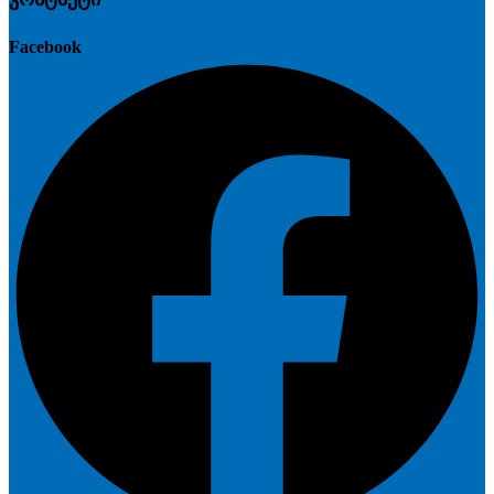
Facebook