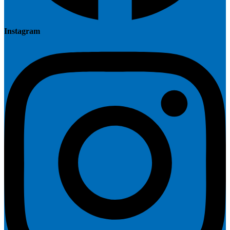
Instagram