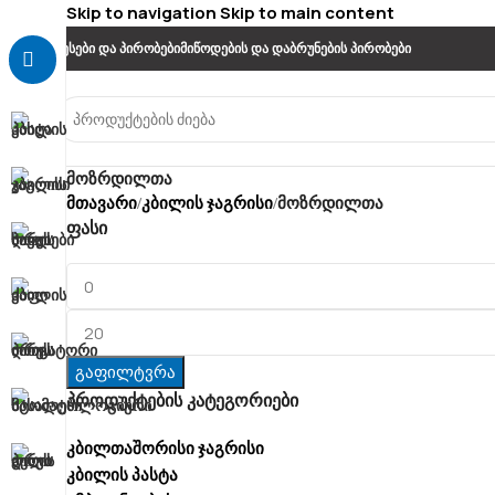
Skip to navigation
Skip to main content
Წესები Და Პირობები
Მიწოდების Და Დაბრუნების Პირობები
მოზრდილთა
მთავარი
კბილის ჯაგრისი
/
/
მოზრდილთა
ფასი
გაფილტვრა
პროდუქტების კატეგორიები
კბილთაშორისი ჯაგრისი
კბილის პასტა