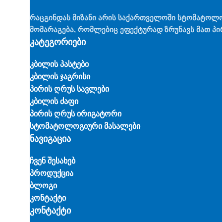
რაცგინდას მიზანი არის საქართველოში სტომატოლ
მომარაგება, რომლებიც ეფექტურად ზრუნავს მათ პი
კატეგორიები
კბილის პასტები
კბილის ჯაგრისი
პირის ღრუს სავლები
კბილის ძაფი
პირის ღრუს ირიგატორი
სტომატოლოგიური მასალები
ნავიგაცია
ჩვენ შესახებ
პროდუქცია
ბლოგი
კონტაქტი
კონტაქტი