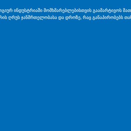
ოგიურ ინდუსტრიაში მომხმარებლებისთვის გაამარტივოს მა
რის ღრუს ჯანმრთელობასა და დროზე, რაც განაპირობებს თან