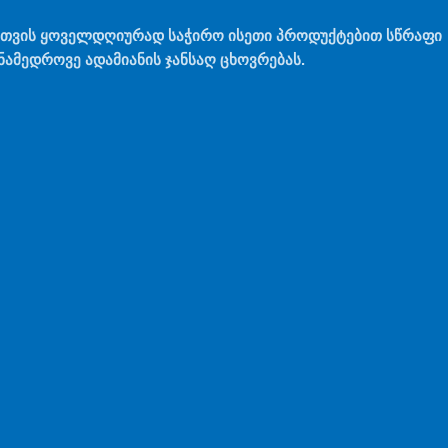
თთვის ყოველდღიურად საჭირო ისეთი პროდუქტებით სწრაფი
ამედროვე ადამიანის ჯანსაღ ცხოვრებას.