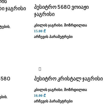
ლის
პესიტრო 5680 ვოიაჟი
ი ჯაგრისი
ჯაგრისი
კბილის ჯაგრისი
მოზრდილთა
,
ტების
,
15.00
₾
არჩევის პარამეტრები
6580
პესიტრო კრისტალ ჯაგრისი
კბილის ჯაგრისი
მოზრდილთა
,
16.00
₾
ების
,
არჩევის პარამეტრები