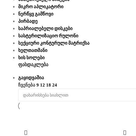
მიკრო აპლიკატორი
ნერწყვ გამწოვი
პირბადე
საპრიალებელი დისკები
სასტერილიზაციო რულონი
სექციური კონტურული მატრიქსა
ხელთათმანი
ხის სოლები
ფასდაკლება
გაყიდვაშია
ჩვენება
9
12
18
24