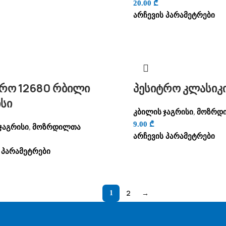
20.00
₾
არჩევის პარამეტრები
ტრო 12680 რბილი
პესიტრო კლასიკი
სი
კბილის ჯაგრისი
მოზრდ
,
9.00
₾
ჯაგრისი
მოზრდილთა
,
არჩევის პარამეტრები
 პარამეტრები
2
→
1