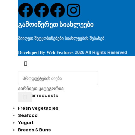
გამოიწერეთ სიახლეები
მიიღეთ შეტყობინებები სიახლეების შესახებ
2026 All Rights Reserved
Developed By
Web Features
აირჩიეთ კატეგორია
Popular requests
Fresh Vegetables
Seafood
Yogurt
Breads & Buns