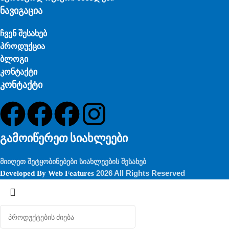
ნავიგაცია
ჩვენ შესახებ
პროდუქცია
ბლოგი
კონტაქტი
კონტაქტი
გამოიწერეთ სიახლეები
მიიღეთ შეტყობინებები სიახლეების შესახებ
2026 All Rights Reserved
Developed By
Web Features