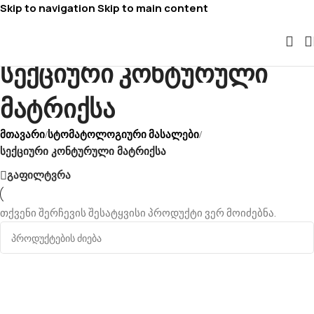
Skip to navigation
Skip to main content
სექციური კონტურული
მატრიქსა
მთავარი
სტომატოლოგიური მასალები
/
/
სექციური კონტურული მატრიქსა
გაფილტვრა
თქვენი შერჩევის შესატყვისი პროდუქტი ვერ მოიძებნა.