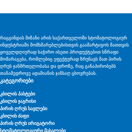
რაცგინდას მიზანი არის საქართველოში სტომატოლოგიურ
ინდუსტრიაში მომხმარებლებისთვის გაამარტივოს მათთვის
ყოველდღიურად საჭირო ისეთი პროდუქტებით სწრაფი
მომარაგება, რომლებიც ეფექტურად ზრუნავს მათ პირის
ღრუს ჯანმრთელობასა და დროზე, რაც განაპირობებს
თანამედროვე ადამიანის ჯანსაღ ცხოვრებას.
კატეგორიები
კბილის პასტები
კბილის ჯაგრისი
პირის ღრუს სავლები
კბილის ძაფი
პირის ღრუს ირიგატორი
სტომატოლოგიური მასალები