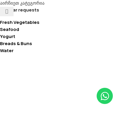
აირჩიეთ კატეგორია
Popular requests
Fresh Vegetables
Seafood
Yogurt
Breads & Buns
Water