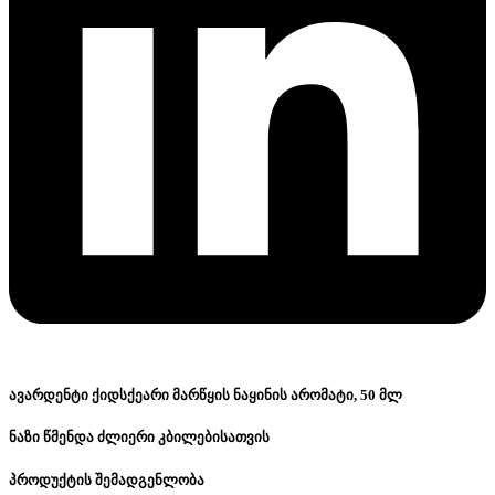
ავარდენტი ქიდსქეარი მარწყის ნაყინის არომატი, 50 მლ
ნაზი წმენდა ძლიერი კბილებისათვის
პროდუქტის შემადგენლობა