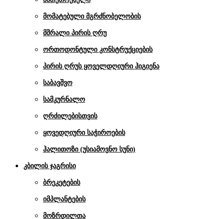
მომატებული მგრძნობელობის
მშრალი პირის ღრუ
ორთოდონტული კონსტრუქციების
პირის ღრუს ყოველდღიური ჰიგიენა
საბავშვო
სამკურნალო
ღრძილებისთვის
ყოვედღიური საჭიროების
ჰალითოზი (უსიამოვნო სუნი)
კბილის ჯაგრისი
ბრეკეტების
იმპლანტების
მოზრდილთა