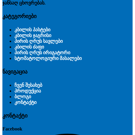
ჯანსაღ ცხოვრებას.
კატეგორიები
კბილის პასტები
კბილის ჯაგრისი
პირის ღრუს სავლები
კბილის ძაფი
პირის ღრუს ირიგატორი
სტომატოლოგიური მასალები
ნავიგაცია
ჩვენ შესახებ
პროდუქცია
ბლოგი
კონტაქტი
კონტაქტი
Facebook