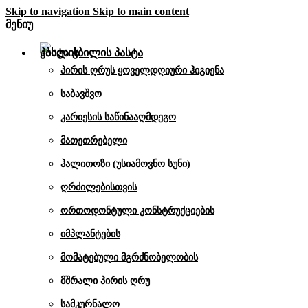
Skip to navigation
Skip to main content
მენიუ
კბილის პასტა
პირის ღრუს ყოველდღიური ჰიგიენა
საბავშვო
კარიესის საწინააღმდეგო
მათეთრებელი
ჰალითოზი (უსიამოვნო სუნი)
ღრძილებისთვის
ორთოდონტული კონსტრუქციების
იმპლანტების
მომატებული მგრძნობელობის
მშრალი პირის ღრუ
სამკურნალო