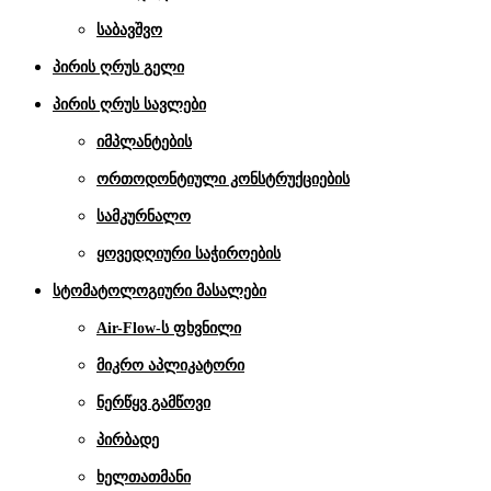
საბავშვო
პირის ღრუს გელი
პირის ღრუს სავლები
იმპლანტების
ორთოდონტიული კონსტრუქციების
სამკურნალო
ყოვედღიური საჭიროების
სტომატოლოგიური მასალები
Air-Flow-ს ფხვნილი
მიკრო აპლიკატორი
ნერწყვ გამწოვი
პირბადე
ხელთათმანი