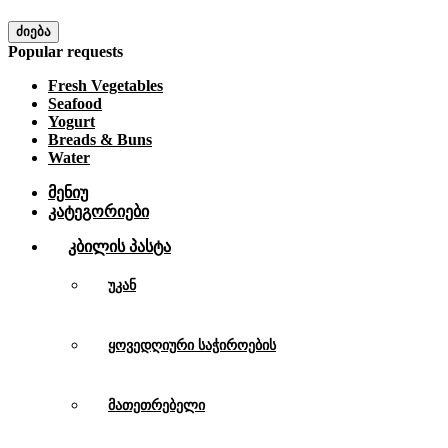
ძიება
Popular requests
Fresh Vegetables
Seafood
Yogurt
Breads & Buns
Water
მენიუ
კატეგორიები
Კბილის Პასტა
უკან
ყოვედღიური საჭიროების
მათეთრებელი