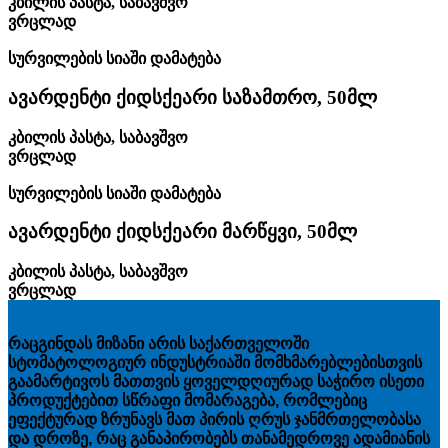
კბილის პასტა
,
საბავშვო
ვრცლად
სურვილების სიაში დამატება
ავარდენტი ქიდსქეარი საზამთრო, 50მლ
კბილის პასტა
,
საბავშვო
ვრცლად
სურვილების სიაში დამატება
ავარდენტი ქიდსქეარი მარწყვი, 50მლ
კბილის პასტა
,
საბავშვო
ვრცლად
რაცგინდას მიზანი არის საქართველოში
სტომატოლოგიურ ინდუსტრიაში მომხმარებლებისთვის
გაამარტივოს მათთვის ყოველდღიურად საჭირო ისეთი
პროდუქტებით სწრაფი მომარაგება, რომლებიც
ეფექტურად ზრუნავს მათ პირის ღრუს ჯანმრთელობასა
და დროზე, რაც განაპირობებს თანამედროვე ადამიანის