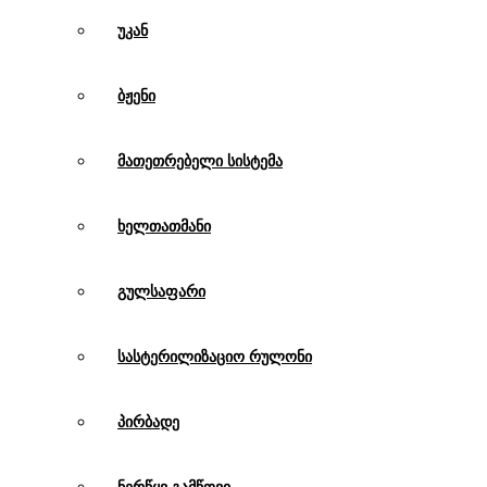
უკან
ბჟენი
მათეთრებელი სისტემა
ხელთათმანი
გულსაფარი
სასტერილიზაციო რულონი
პირბადე