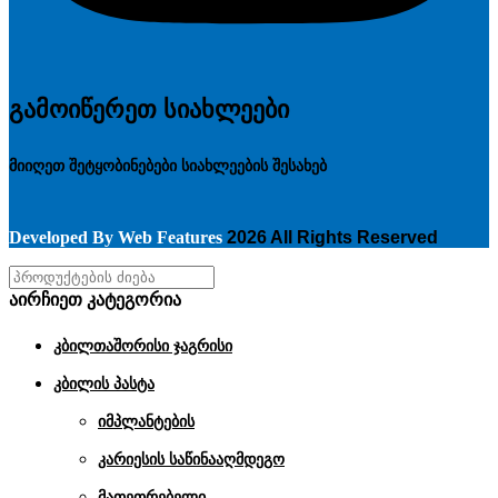
გამოიწერეთ სიახლეები
მიიღეთ შეტყობინებები სიახლეების შესახებ
Developed By
Web Features
2026 All Rights Reserved
აირჩიეთ კატეგორია
კბილთაშორისი ჯაგრისი
კბილის პასტა
იმპლანტების
კარიესის საწინააღმდეგო
მათეთრებელი