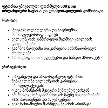
ფტორის უნიკალური ფორმულა 600 ppm
ირლანდიური ხავსისა და ლაქტობაცილების კომბინაცია
ჩვენებები
შეიცავს ოლაფლურს და ნატრიუმის
მონოფლუოროფოსფატს
ხელს უწყობს ჯანმრთელი მუდმივი კბილების
განვითარებას
გააჩნია ნადებისა და კარიესის საწინააღმდეგო
მოქმედება
არის უსაფრთხო, ეფექტური და სანდო პროდუქტი
უპირატესობები
ორგანული და არაორგანული ფტორის
შემცველობა ხელს უწყობს კარიესის
პროფილაქტიკას
იცავს მინანქარს მჟავური ზემოქმედებისგან
არ შეიცავს ორგანიზმისთვის მავნე ნივთიერებებს
SLS, პარაბენებს და ალერგენებს
აქვს სასიამოვნო მარწყვის ნაყინის არომატი