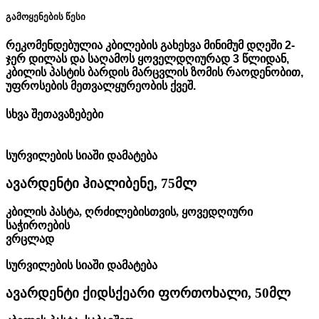
გამოყენების წესი
რეკომენდებულია კბილების გახეხვა მინიმუმ დღეში 2-
ჯერ დილას და საღამოს ყოველდღიურად 3 წლიდან,
კბილის პასტის ბარდის მარცვლის ზომის რაოდენობით,
უფროსების მეთვალყურეობის ქვეშ.
სხვა შეთავაზებები
სურვილების სიაში დამატება
ავარდენტი ჰიალიბენე, 75მლ
კბილის პასტა
,
ღრძილებისთვის
,
ყოვედღიური
საჭიროების
ვრცლად
სურვილების სიაში დამატება
ავარდენტი ქიდსქეარი ფორთოხალი, 50მლ