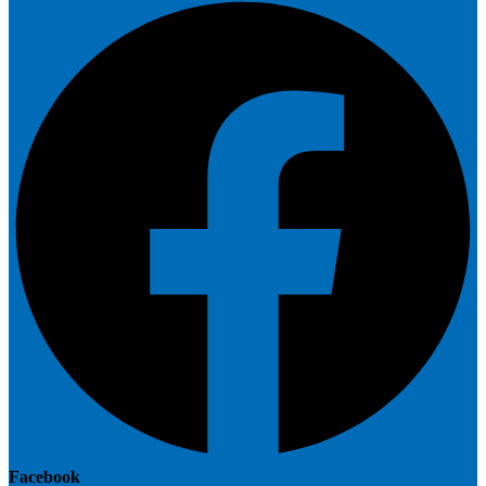
Facebook