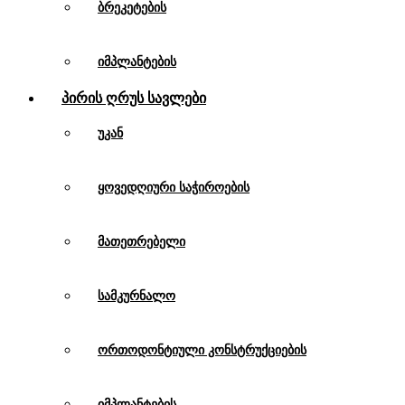
ბრეკეტების
იმპლანტების
Პირის Ღრუს Სავლები
უკან
ყოვედღიური საჭიროების
მათეთრებელი
სამკურნალო
ორთოდონტიული კონსტრუქციების
იმპლანტების