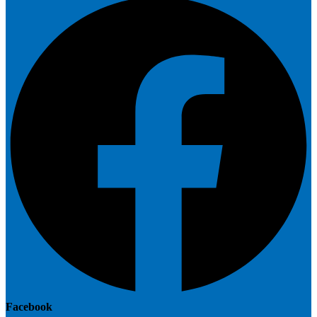
Facebook