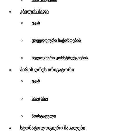
Კბილის Ძაფი
უკან
ყოვედღიური საჭიროების
ხელოვნური კონსტრუქციების
Პირის Ღრუს Ირიგატორი
უკან
საოჯახო
პორტატული
Სტომატოლოგიური Მასალები