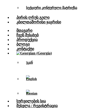
სექციური კონტურული მატრიქსა
Პირის Ღრუს Გელი
Კბილთაშორისი Ჯაგრისი
Მთავარი
Ჩვენ Შესახებ
Პროდუქცია
Ბლოგი
Კონტაქტი
უკან
Სურვილების Სია
Შესვლა / Რეგისტრაცია