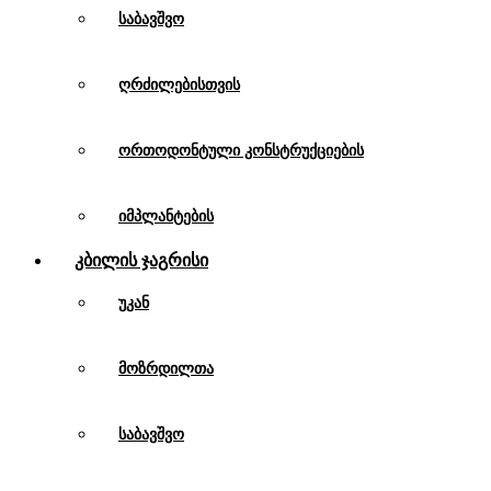
საბავშვო
ღრძილებისთვის
ორთოდონტული კონსტრუქციების
იმპლანტების
Კბილის Ჯაგრისი
უკან
მოზრდილთა
საბავშვო