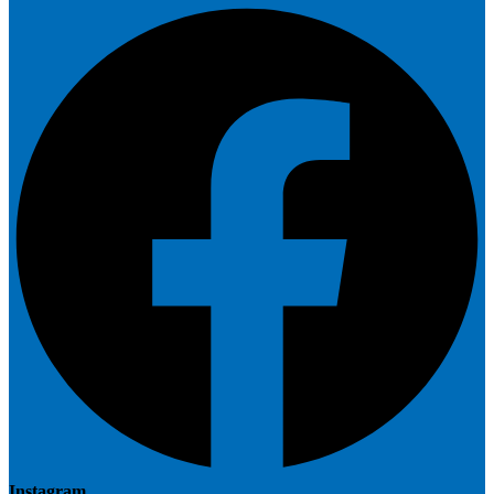
Instagram