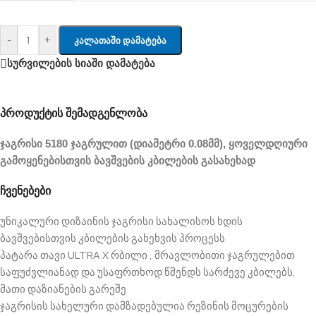
-
+
Კალათაში Დამატება
სურვილების სიაში დამატება
პროდუქტის შემადგენლობა
ჯაგრისი 5180 ჯაგრულით (დიამეტრი 0.08მმ), ყოველდღიური
გამოყენებისთვის ბავშვების კბილების გასახეხად
ჩვენებები
უნიკალური დიზაინის ჯაგრისი სახალისოს ხდის
ბავშვებისთვის კბილების გახეხვის პროცესს
პატარა თავი ULTRA X რბილი , მრავლობითი ჯაგრულებით
საფუძვლიანად და უსაფრთხოდ წმენდს სარძევე კბილებს,
მათი დაზიანების გარეშე
ჯაგრისის სახელური დამზადებულია რეზინის მოცურების