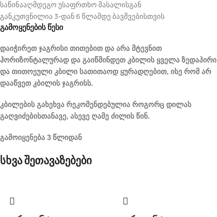
საწინააღმდეგო უსაფრთხო მასალისგან
განკუთვნილია 3-დან 6 წლამდე ბავშვებისთვის
გამოყენების წესი
დაიჭირეთ ჯაგრისი თითებით და არა მტევნით
ჰორიზონტალურად და გაიწმინდეთ კბილის ყველა ზედაპირი
და თითოეული კბილი სათითაოდ ყურადღებით, ისე რომ არ
დააწვეთ კბილის ჯაგრისს.
კბილების გახეხვა რეკომენდებულია როგორც დილას
გაღვიძებისთანავე, ასევე ღამე ძილის წინ.
გამოიყენება 3 წლიდან
სხვა შეთავაზებები