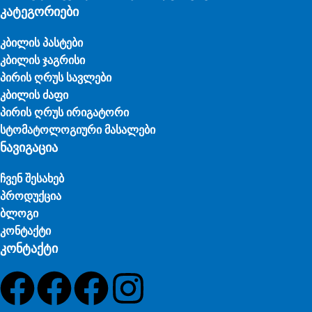
კატეგორიები
კბილის პასტები
კბილის ჯაგრისი
პირის ღრუს სავლები
კბილის ძაფი
პირის ღრუს ირიგატორი
სტომატოლოგიური მასალები
ნავიგაცია
ჩვენ შესახებ
პროდუქცია
ბლოგი
კონტაქტი
კონტაქტი