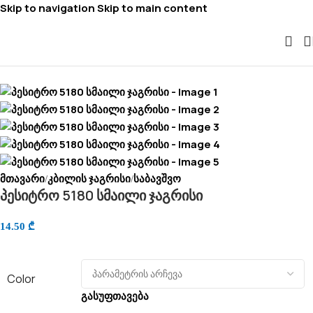
Skip to navigation
Skip to main content
მთავარი
კბილის ჯაგრისი
საბავშვო
/
/
პესიტრო 5180 სმაილი ჯაგრისი
14.50
₾
Color
გასუფთავება