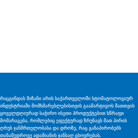
რაცგინდას მიზანი არის საქართველოში სტომატოლოგიურ
ინდუსტრიაში მომხმარებლებისთვის გაამარტივოს მათთვის
ყოველდღიურად საჭირო ისეთი პროდუქტებით სწრაფი
მომარაგება, რომლებიც ეფექტურად ზრუნავს მათ პირის
ღრუს ჯანმრთელობასა და დროზე, რაც განაპირობებს
თანამედროვე ადამიანის ჯანსაღ ცხოვრებას.