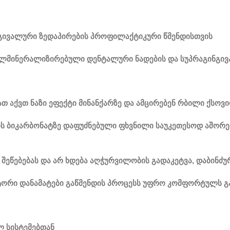
გივალური ზედაპირების პროფილაქტიკური წმენდისთვის
ბალმინერალიზირებული დენტალური ნადების და სუპრაგინგი
თ აქვთ ნაზი ეფექტი მინანქარზე და ამცირებენ რბილი ქსოვი
ს ბიკარბონატზე დაფუძნებული ფხვნილი საუკეთესოდ აშორებ
შეწებებას და არ ხდება აღჭურვილობის გადაკეტვა, დაბინძუ
ატორი დანამატები გაწმენდის პროცესს უფრო კომფორტულს გ
ლ სისტემებთან