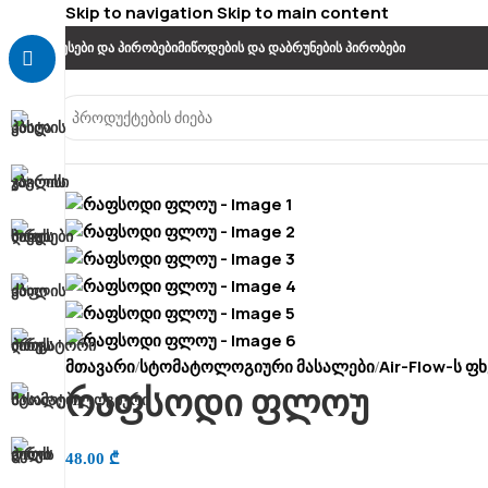
Skip to navigation
Skip to main content
Წესები Და Პირობები
Მიწოდების Და Დაბრუნების Პირობები
მთავარი
სტომატოლოგიური მასალები
Air-Flow-ს ფ
/
/
რაფსოდი ფლოუ
48.00
₾