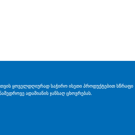
თთვის ყოველდღიურად საჭირო ისეთი პროდუქტებით სწრაფი
ამედროვე ადამიანის ჯანსაღ ცხოვრებას.