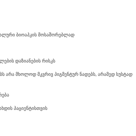
ვალური ბიოაპკის მოსაშორებლად
ლების დაზიანების რისკს
ს არა მხოლოდ მკვრივ პიგმენტურ ნადებს, არამედ სუსტად
რება
ახდის პაციენტისთვის