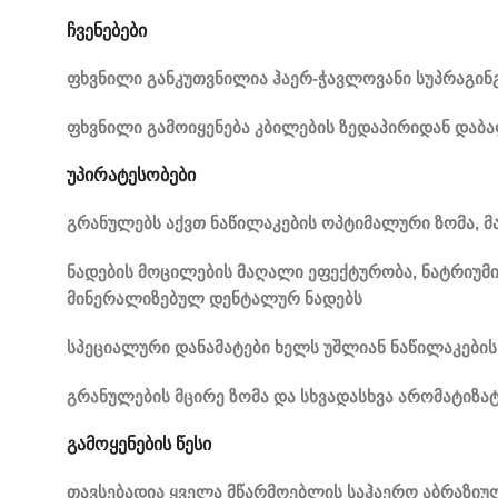
ჩვენებები
ფხვნილი განკუთვნილია ჰაერ-ჭავლოვანი სუპრაგინ
ფხვნილი გამოიყენება კბილების ზედაპირიდან და
უპირატესობები
გრანულებს აქვთ ნაწილაკების ოპტიმალური ზომა, მა
ნადების მოცილების მაღალი ეფექტურობა, ნატრიუმი
მინერალიზებულ დენტალურ ნადებს
სპეციალური დანამატები ხელს უშლიან ნაწილაკების 
გრანულების მცირე ზომა და სხვადასხვა არომატიზ
გამოყენების წესი
თავსებადია ყველა მწარმოებლის საჰაერო აბრაზიუ