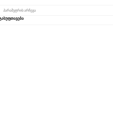
გასუფთავება