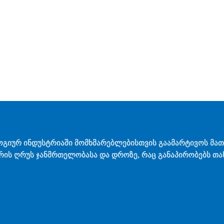
ოგიურ ინდუსტრიაში მომხმარებლებისთვის გაამარტივოს მა
რის ღრუს ჯანმრთელობასა და დროზე, რაც განაპირობებს თან