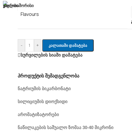
Flavours
-
+
Კალათაში Დამატება
სურვილების სიაში დამატება
პროდუქტის შემადგენლობა
ნატრიუმის ბიკარბონატი
სილიციუმის დიოქსიდი
არომატიზატორები
ნაწილაკების საშუალო ზომაა 30-40 მიკრონი