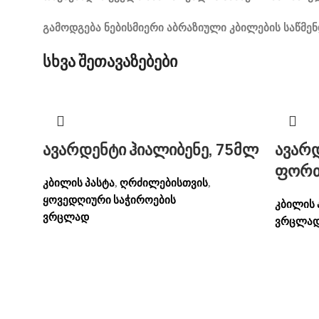
გამოდგება ნებისმიერი აბრაზიული კბილების საწმ
სხვა შეთავაზებები
ავარდენტი ჰიალიბენე, 75მლ
ავარდ
ფორთ
კბილის პასტა
ღრძილებისთვის
,
,
ყოვედღიური საჭიროების
კბილის 
ვრცლად
ვრცლა