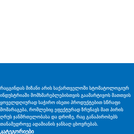
რაცგინდას მიზანი არის საქართველოში სტომატოლოგიურ
ინდუსტრიაში მომხმარებლებისთვის გაამარტივოს მათთვის
ყოველდღიურად საჭირო ისეთი პროდუქტებით სწრაფი
მომარაგება, რომლებიც ეფექტურად ზრუნავს მათ პირის
ღრუს ჯანმრთელობასა და დროზე, რაც განაპირობებს
თანამედროვე ადამიანის ჯანსაღ ცხოვრებას.
კატეგორიები