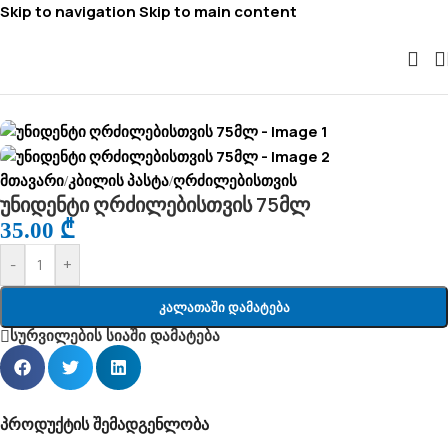
Skip to navigation
Skip to main content
მთავარი
კბილის პასტა
ღრძილებისთვის
/
/
უნიდენტი ღრძილებისთვის 75მლ
35.00
₾
-
+
Კალათაში Დამატება
სურვილების სიაში დამატება
პროდუქტის შემადგენლობა