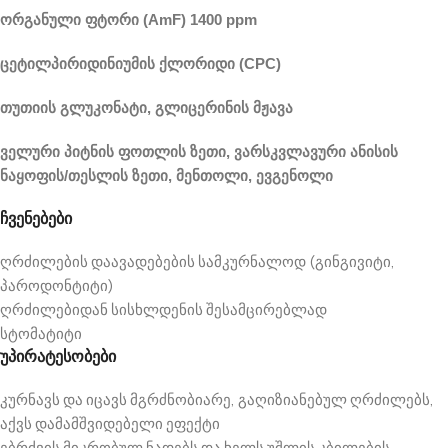
ორგანული ფტორი (AmF) 1400 ppm
ცეტილპირიდინიუმის ქლორიდი (CPC)
თუთიის გლუკონატი, გლიცერინის მჟავა
ველური პიტნის ფოთლის ზეთი, ვარსკვლავური ანისის
ნაყოფის/თესლის ზეთი, მენთოლი, ევგენოლი
ჩვენებები
ღრძილების დაავადებების სამკურნალოდ (გინგივიტი,
პაროდონტიტი)
ღრძილებიდან სისხლდენის შესამცირებლად
სტომატიტი
უპირატესობები
კურნავს და იცავს მგრძნობიარე, გაღიზიანებულ ღრძილებს,
აქვს დამამშვიდებელი ეფექტი
ებრძვის მიკრობულ ნადებს და ხელს უშლის კბილების