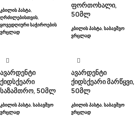
ფორთოხალი,
კბილის პასტა
,
50მლ
ღრძილებისთვის
,
ყოვედღიური საჭიროების
კბილის პასტა
საბავშვო
,
ვრცლად
ვრცლად
ავარდენტი
ავარდენტი
ქიდსქეარი
ქიდსქეარი მარწყვი,
საზამთრო, 50მლ
50მლ
კბილის პასტა
საბავშვო
კბილის პასტა
საბავშვო
,
,
ვრცლად
ვრცლად