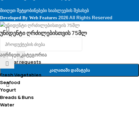
მიიღეთ შეტყობინებები სიახლეების შესახებ
2026 All Rights Reserved
Developed By
Web Features
უნიდენტი ღრძილებისთვის 75მლ
35.00
₾
აირჩიეთ კატეგორია
-
+
Popular requests
Კალათაში Დამატება
Fresh Vegetables
Seafood
Yogurt
Breads & Buns
Water