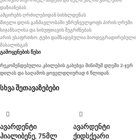
დაზიანებას
ამცირებს ღრძილებიდან სისხლდენას
მთელი დღის განმავლობაში უზრუნველყოფს პირის ღრუში
სიჯანსაღისა და სისუფთავის შეგრძნებას
არის უსაფრთხო, ტუბი დამზადებულია ბიოდეგრადირებული
მასალისგან
გამოყენების წესი
რეკომენდებულია კბილების გახეხვა მინიმუმ დღეში 2-ჯერ
დილას და საღამოს ყოველდღიურად 6 წლიდან
სხვა შეთავაზებები
ავარდენტი
ავარდენტი
ჰიალიბენე, 75მლ
ქიდსქეარი