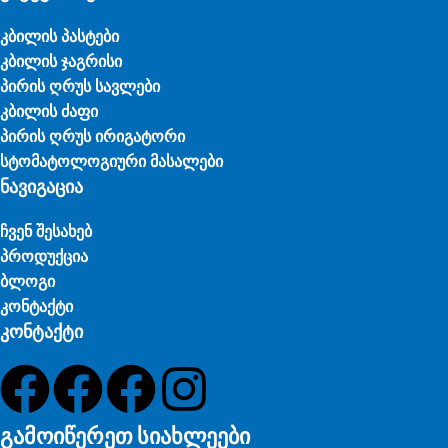
კბილის პასტები
კბილის ჯაგრისი
პირის ღრუს სავლები
კბილის ძაფი
პირის ღრუს ირიგატორი
სტომატოლოგიური მასალები
ნავიგაცია
ჩვენ შესახებ
პროდუქცია
ბლოგი
კონტაქტი
კონტაქტი
გამოიწერეთ სიახლეები