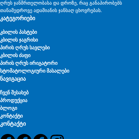
ღრუს ჯანმრთელობასა და დროზე, რაც განაპირობებს
თანამედროვე ადამიანის ჯანსაღ ცხოვრებას.
კატეგორიები
კბილის პასტები
კბილის ჯაგრისი
პირის ღრუს სავლები
კბილის ძაფი
პირის ღრუს ირიგატორი
სტომატოლოგიური მასალები
ნავიგაცია
ჩვენ შესახებ
პროდუქცია
ბლოგი
კონტაქტი
კონტაქტი