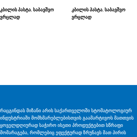
კბილის პასტა
საბავშვო
კბილის პასტა
საბავშვო
,
,
ვრცლად
ვრცლად
რაცგინდას მიზანი არის საქართველოში სტომატოლოგიურ
ინდუსტრიაში მომხმარებლებისთვის გაამარტივოს მათთვის
ყოველდღიურად საჭირო ისეთი პროდუქტებით სწრაფი
მომარაგება, რომლებიც ეფექტურად ზრუნავს მათ პირის