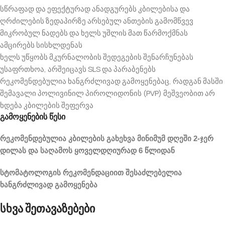
სწრაფად და ეფექტურად ანადგურებს კბილებისა და
ღრძილების ზედაპირზე არსებულ ანთების გამომწვევ
მიკრობულ ნადებს და ხელს უშლის მათ წარმოქმნას
ამცირებს სისხლდენას
ხელს უწყობს მკურნალობის შედეგების შენარჩუნებას
უსაფრთხოა, არშეიცავს SLS და პარაბენებს
რეკომენდებულია ხანგრძლივად გამოყენებაც, რადგან მასში
შემავალი პოლივინილ პიროლიდონის (PVP) მეშვეობით არ
ხდება კბილების შეფერვა
გამოყენების წესი
რეკომენდებულია კბილების გახეხვა მინიმუმ დღეში 2-ჯერ
დილას და საღამოს ყოველდღიურად 6 წლიდან
სტომატოლოგის რეკომენდაციით შესაძლებელია
ხანგრძლივად გამოყენება
სხვა შეთავაზებები