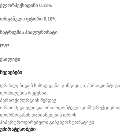
ქლორჰექსიდინი 0.12%
ორგანული ფტორი 0.10%
ნატრიუმის ჰიალურონატი
PVP
ქსილიტი
ჩვენებები
ღრძილებიდან სისხლდენა, გინგივიტი, პაროდონტიტი
ღრძილების რეცესია
პერიოქირურგიის შემდეგ
ორთოპედიული და ორთოდონტული კონსტრუქციებით
ლორწოვანის დაზიანებების დროს
ჰიპერტროფირებული გინგივო სტომატიტი
უპირატესობები