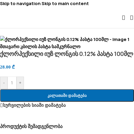
Skip to navigation
Skip to main content
მთავარი
კბილის პასტა
სამკურნალო
/
/
ქლორჰექსილი იუზ ლონგის 0.12% პასტა 100მლ
28.00
₾
-
+
Კალათაში Დამატება
სურვილების სიაში დამატება
პროდუქტის შემადგენლობა