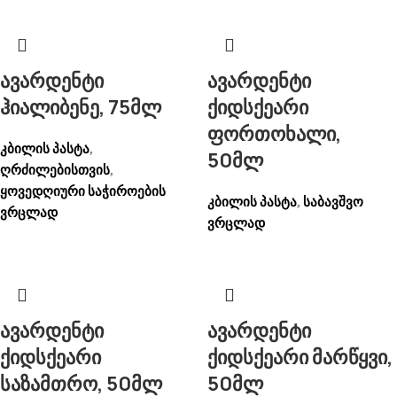
ავარდენტი
ავარდენტი
ჰიალიბენე, 75მლ
ქიდსქეარი
ფორთოხალი,
კბილის პასტა
,
50მლ
ღრძილებისთვის
,
ყოვედღიური საჭიროების
კბილის პასტა
საბავშვო
,
ვრცლად
ვრცლად
ავარდენტი
ავარდენტი
ქიდსქეარი
ქიდსქეარი მარწყვი,
საზამთრო, 50მლ
50მლ