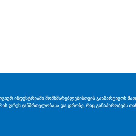
ოგიურ ინდუსტრიაში მომხმარებლებისთვის გაამარტივოს მა
რის ღრუს ჯანმრთელობასა და დროზე, რაც განაპირობებს თან