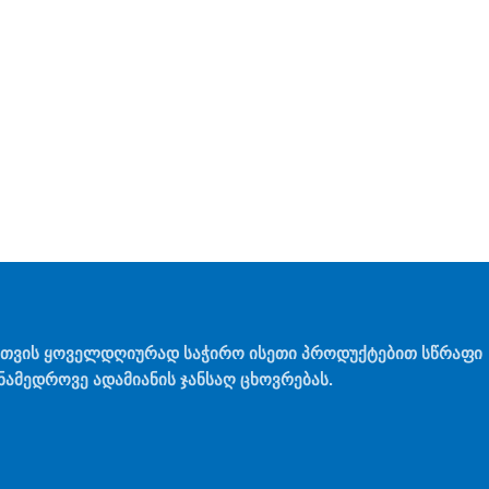
თთვის ყოველდღიურად საჭირო ისეთი პროდუქტებით სწრაფი
ამედროვე ადამიანის ჯანსაღ ცხოვრებას.