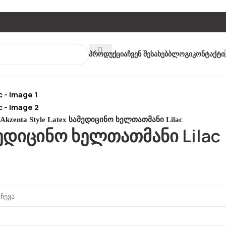
Პროდუქცია
Ჩვენ Შესახებ
Ბლოგი
Კონტაქტი
Akzenta Style Latex სამედიცინო ხელთათმანი Lilac
მედიცინო ხელთათმანი Lilac