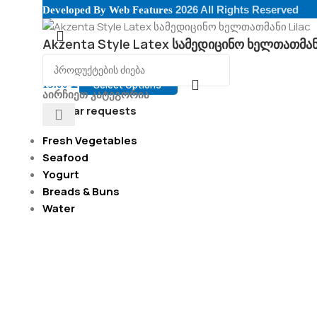
2026 All Rights Reserved
Developed By
Web Features
Akzenta Style Latex სამედიცინო ხელთათმანი
Select Options
13.00
₾
აირჩიეთ კატეგორია
Popular requests
Fresh Vegetables
Seafood
Yogurt
Breads & Buns
Water