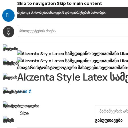
Skip to navigation
Skip to main content
Წესები Და Პირობები
Მიწოდების Და Დაბრუნების Პირობები
მთავარი
სტომატოლოგიური მასალები
ხელთათმანი
/
/
/
Akzenta Style Latex სა
13.00
₾
Size
გასუფთავება