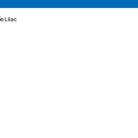
 Lilac