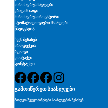
პირის ღრუს სავლები
კბილის ძაფი
პირის ღრუს ირიგატორი
სტომატოლოგიური მასალები
ნავიგაცია
ჩვენ შესახებ
პროდუქცია
ბლოგი
კონტაქტი
კონტაქტი
გამოიწერეთ სიახლეები
მიიღეთ შეტყობინებები სიახლეების შესახებ