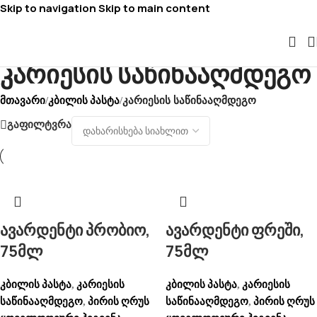
Skip to navigation
Skip to main content
კარიესის საწინააღმდეგო
მთავარი
კბილის პასტა
/
/
კარიესის საწინააღმდეგო
გაფილტვრა
ავარდენტი პრობიო,
ავარდენტი ფრეში,
75მლ
75მლ
კბილის პასტა
კარიესის
კბილის პასტა
კარიესის
,
,
საწინააღმდეგო
პირის ღრუს
საწინააღმდეგო
პირის ღრუს
,
,