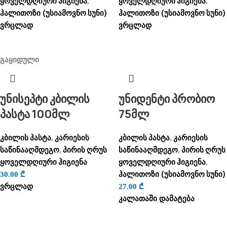
ყოველდღიური ჰიგიენა
ყოველდღიური ჰიგიენა
,
,
ჰალითოზი (უსიამოვნო სუნი)
ჰალითოზი (უსიამოვნო სუნი)
ვრცლად
ვრცლად
გაყიდული
უნისეპტი კბილის
უნიდენტი პრობიო
პასტა 100მლ
75მლ
კბილის პასტა
კარიესის
კბილის პასტა
კარიესის
,
,
საწინააღმდეგო
პირის ღრუს
საწინააღმდეგო
პირის ღრუს
,
,
ყოველდღიური ჰიგიენა
ყოველდღიური ჰიგიენა
,
ჰალითოზი (უსიამოვნო სუნი)
30.00
₾
ვრცლად
27.00
₾
კალათაში დამატება