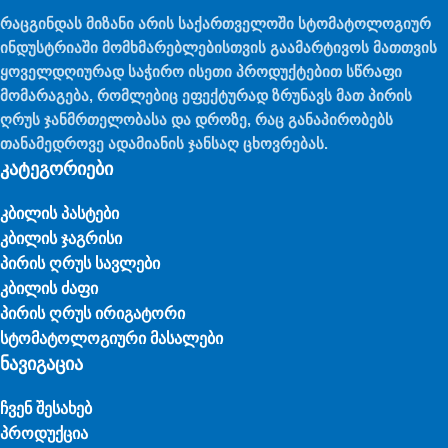
რაცგინდას მიზანი არის საქართველოში სტომატოლოგიურ
ინდუსტრიაში მომხმარებლებისთვის გაამარტივოს მათთვის
ყოველდღიურად საჭირო ისეთი პროდუქტებით სწრაფი
მომარაგება, რომლებიც ეფექტურად ზრუნავს მათ პირის
ღრუს ჯანმრთელობასა და დროზე, რაც განაპირობებს
თანამედროვე ადამიანის ჯანსაღ ცხოვრებას.
კატეგორიები
კბილის პასტები
კბილის ჯაგრისი
პირის ღრუს სავლები
კბილის ძაფი
პირის ღრუს ირიგატორი
სტომატოლოგიური მასალები
ნავიგაცია
ჩვენ შესახებ
პროდუქცია