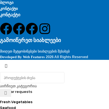
ბლოგი
კონტაქტი
კონტაქტი
გამოიწერეთ სიახლეები
მიიღეთ შეტყობინებები სიახლეების შესახებ
2026 All Rights Reserved
Developed By
Web Features
აირჩიეთ კატეგორია
Popular requests
Fresh Vegetables
Seafood