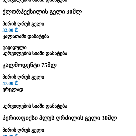
ქლორჰექსილის გელი 30მლ
პირის ღრუს გელი
32.00
₾
კალათაში დამატება
გაყიდული
სურვილების სიაში დამატება
კალმოდენტი 75მლ
პირის ღრუს გელი
47.00
₾
ვრცლად
სურვილების სიაში დამატება
პერიოფიქსი პლუს ღრძილის გელი 30მლ
პირის ღრუს გელი