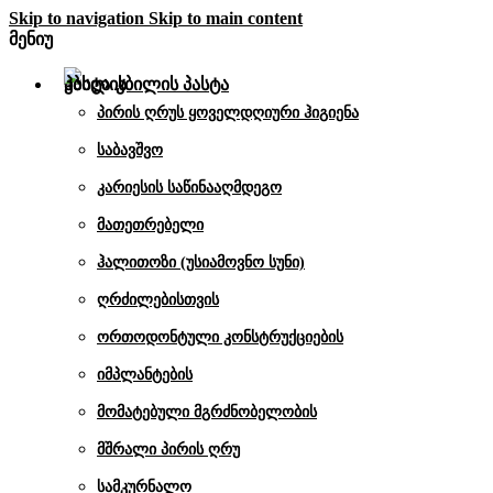
Skip to navigation
Skip to main content
მენიუ
კბილის პასტა
პირის ღრუს ყოველდღიური ჰიგიენა
საბავშვო
კარიესის საწინააღმდეგო
მათეთრებელი
ჰალითოზი (უსიამოვნო სუნი)
ღრძილებისთვის
ორთოდონტული კონსტრუქციების
იმპლანტების
მომატებული მგრძნობელობის
მშრალი პირის ღრუ
სამკურნალო