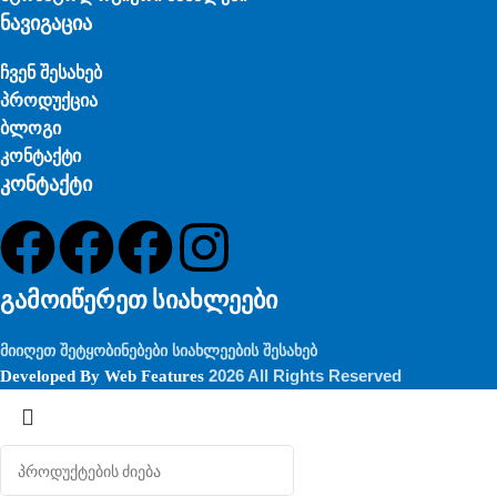
ნავიგაცია
ჩვენ შესახებ
პროდუქცია
ბლოგი
კონტაქტი
კონტაქტი
გამოიწერეთ სიახლეები
მიიღეთ შეტყობინებები სიახლეების შესახებ
2026 All Rights Reserved
Developed By
Web Features