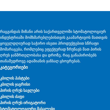
რაცგინდას მიზანი არის საქართველოში სტომატოლოგიურ
ინდუსტრიაში მომხმარებლებისთვის გაამარტივოს მათთვის
ყოველდღიურად საჭირო ისეთი პროდუქტებით სწრაფი
მომარაგება, რომლებიც ეფექტურად ზრუნავს მათ პირის
ღრუს ჯანმრთელობასა და დროზე, რაც განაპირობებს
თანამედროვე ადამიანის ჯანსაღ ცხოვრებას.
კატეგორიები
კბილის პასტები
კბილის ჯაგრისი
პირის ღრუს სავლები
კბილის ძაფი
პირის ღრუს ირიგატორი
სტომატოლოგიური მასალები