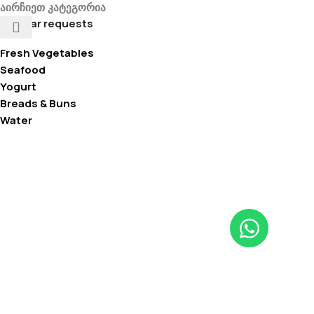
აირჩიეთ კატეგორია
Popular requests
Fresh Vegetables
Seafood
Yogurt
Breads & Buns
Water