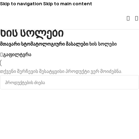
Skip to navigation
Skip to main content
ხის სოლები
მთავარი
სტომატოლოგიური მასალები
/
/
ხის სოლები
გაფილტვრა
თქვენი შერჩევის შესატყვისი პროდუქტი ვერ მოიძებნა.