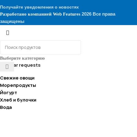
Получайте уведомления о новостях
2026 Все права
Разработано компанией
Web Features
защищены
Выберите категорию
Popular requests
Свежие овощи
Морепродукты
Йогурт
Хлеб и булочки
Вода