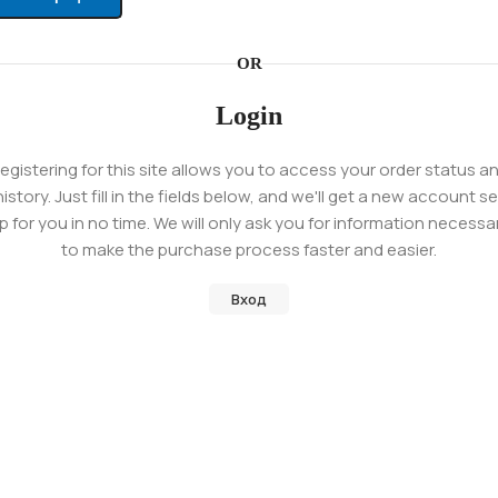
OR
Login
egistering for this site allows you to access your order status a
history. Just fill in the fields below, and we'll get a new account se
p for you in no time. We will only ask you for information necessa
to make the purchase process faster and easier.
Вход