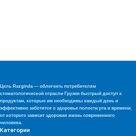
Цель Razginda — облегчить потребителям
стоматологической отрасли Грузии быстрый доступ к
продуктам, которые им необходимы каждый день и
эффективно заботятся о здоровье полости рта и времени,
от которого зависит здоровая жизнь современного
человека.
Категории