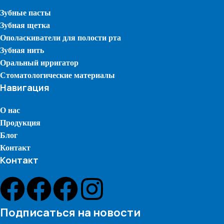
Зубные пасты
Зубная щетка
Ополаскиватели для полости рта
Зубная нить
Оральный ирригатор
Стоматологические материалы
Навигация
О нас
Продукция
Блог
Контакт
Контакт
Подписаться на новости