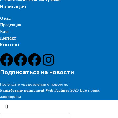
Навигация
О нас
Продукция
Блог
Контакт
Контакт
Подписаться на новости
Получайте уведомления о новостях
2026 Все права
Разработано компанией
Web Features
защищены