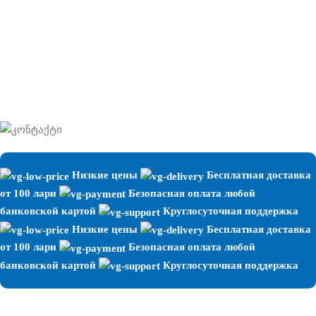
Зубные пасты
Зубные щетки
Низкие цены
Бесплатная доставка
от 100 лари
Безопасная оплата любой
банковской картой
Круглосуточная поддержка
Низкие цены
Бесплатная доставка
от 100 лари
Безопасная оплата любой
банковской картой
Круглосуточная поддержка