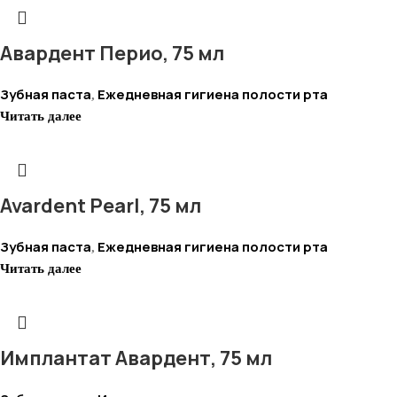
Авардент Перио, 75 мл
Зубная паста
Ежедневная гигиена полости рта
,
Читать далее
Avardent Pearl, 75 мл
Зубная паста
Ежедневная гигиена полости рта
,
Читать далее
Имплантат Авардент, 75 мл