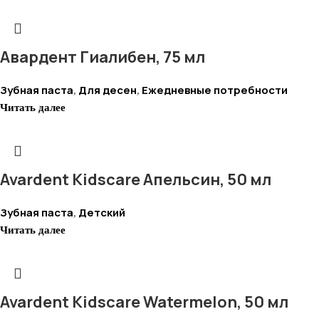
Авардент Гиалибен, 75 мл
Зубная паста
Для десен
Ежедневные потребности
,
,
Читать далее
Avardent Kidscare Апельсин, 50 мл
Зубная паста
Детский
,
Читать далее
Avardent Kidscare Watermelon, 50 мл