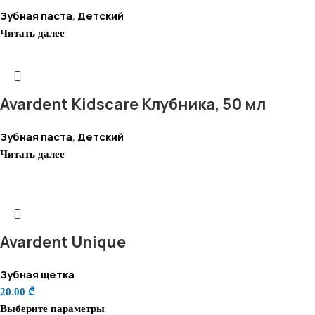
Зубная паста
Детский
,
Читать далее
Avardent Kidscare Клубника, 50 мл
Зубная паста
Детский
,
Читать далее
Avardent Unique
Зубная щетка
20.00
₾
Выберите параметры