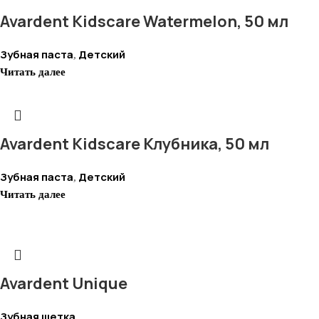
Avardent Kidscare Watermelon, 50 мл
Зубная паста
Детский
,
Читать далее
Avardent Kidscare Клубника, 50 мл
Зубная паста
Детский
,
Читать далее
Avardent Unique
Зубная щетка