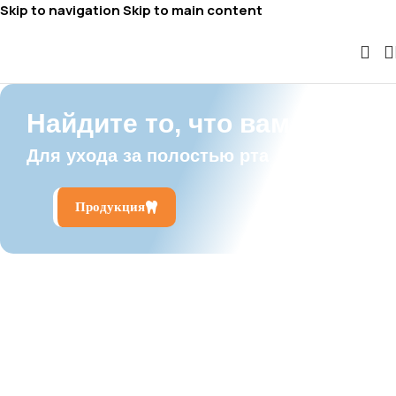
Skip to navigation
Skip to main content
Найдите то, что вам нужно.
Для ухода за полостью рта
Продукция