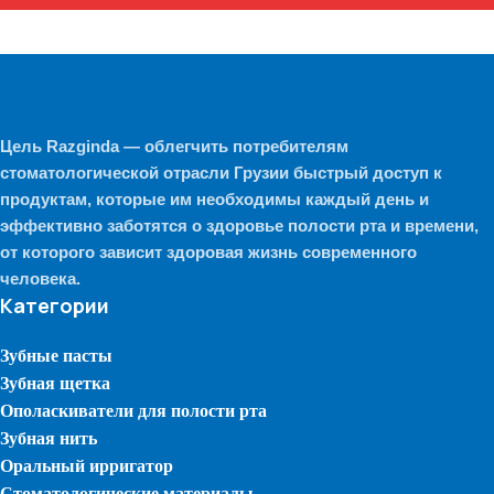
Цель Razginda — облегчить потребителям
стоматологической отрасли Грузии быстрый доступ к
продуктам, которые им необходимы каждый день и
эффективно заботятся о здоровье полости рта и времени,
от которого зависит здоровая жизнь современного
человека.
Категории
Зубные пасты
Зубная щетка
Ополаскиватели для полости рта
Зубная нить
Оральный ирригатор
Стоматологические материалы