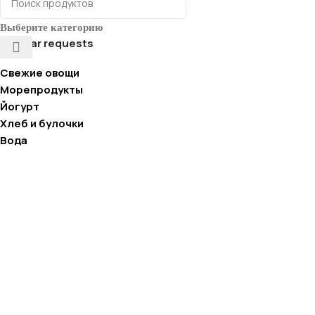
Выберите категорию
Popular requests
Свежие овощи
Морепродукты
Йогурт
Хлеб и булочки
Вода