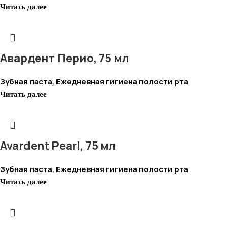
Читать далее
Авардент Перио, 75 мл
Зубная паста
Ежедневная гигиена полости рта
,
Читать далее
Avardent Pearl, 75 мл
Зубная паста
Ежедневная гигиена полости рта
,
Читать далее