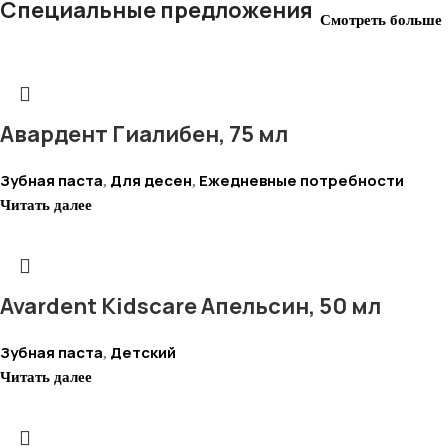
Специальные предложения
Смотреть больше
Авардент Гиалибен, 75 мл
Зубная паста
Для десен
Ежедневные потребности
,
,
Читать далее
Avardent Kidscare Апельсин, 50 мл
Зубная паста
Детский
,
Читать далее