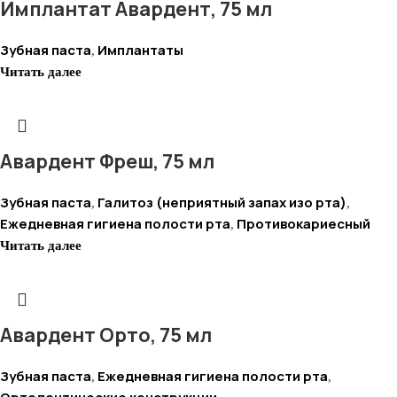
Имплантат Авардент, 75 мл
Зубная паста
Имплантаты
,
Читать далее
Авардент Фреш, 75 мл
Зубная паста
Галитоз (неприятный запах изо рта)
,
,
Ежедневная гигиена полости рта
Противокариесный
,
Читать далее
Авардент Орто, 75 мл
Зубная паста
Ежедневная гигиена полости рта
,
,