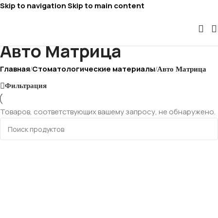
Skip to navigation
Skip to main content
Авто Матрица
Главная
Стоматологические материалы
/
/
Авто Матрица
Фильтрация
Товаров, соответствующих вашему запросу, не обнаружено.