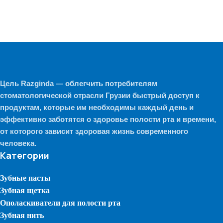
Цель Razginda — облегчить потребителям
стоматологической отрасли Грузии быстрый доступ к
продуктам, которые им необходимы каждый день и
эффективно заботятся о здоровье полости рта и времени,
от которого зависит здоровая жизнь современного
человека.
Категории
Зубные пасты
Зубная щетка
Ополаскиватели для полости рта
Зубная нить