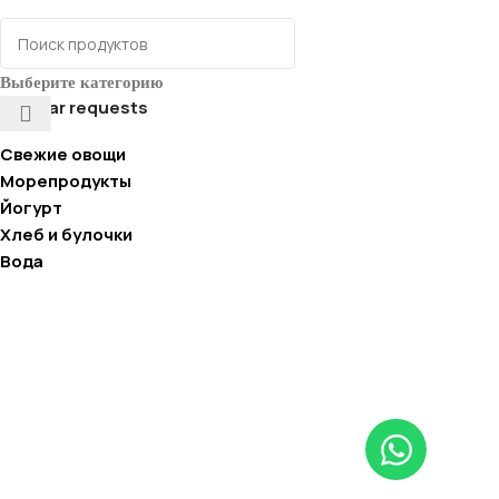
Выберите категорию
Popular requests
Свежие овощи
Морепродукты
Йогурт
Хлеб и булочки
Вода