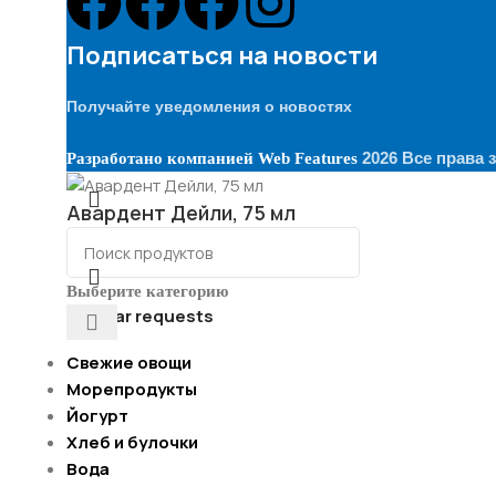
Подписаться на новости
Получайте уведомления о новостях
2026 Все права
Разработано компанией
Web Features
Авардент Дейли, 75 мл
Выберите категорию
Popular requests
Свежие овощи
Морепродукты
Йогурт
Хлеб и булочки
Вода