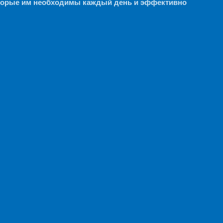
которые им необходимы каждый день и эффективно