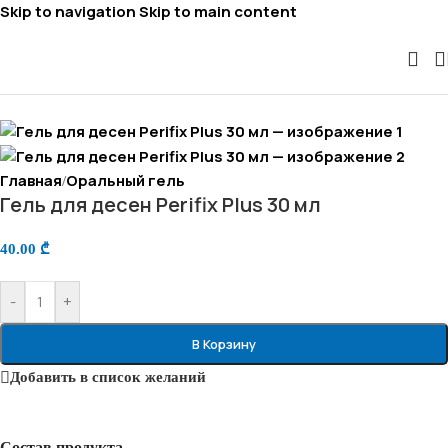
Skip to navigation
Skip to main content
Главная
Оральный гель
/
Гель для десен Perifix Plus 30 мл
40.00
₾
-
+
В Корзину
Добавить в список желаний
Состав продукта