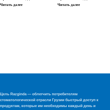
Читать далее
Читать далее
Цель Razginda — облегчить потребителям
стоматологической отрасли Грузии быстрый доступ к
продуктам, которые им необходимы каждый день и