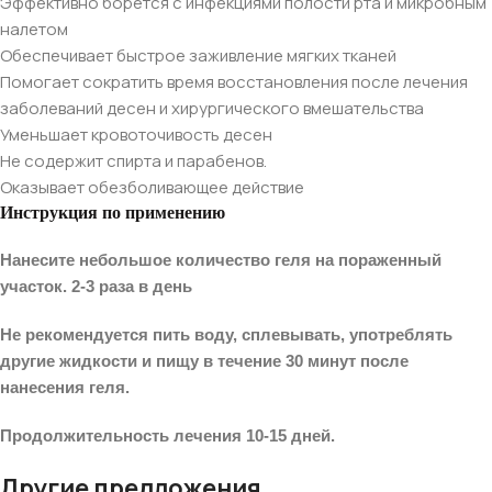
Эффективно борется с инфекциями полости рта и микробным
налетом
Обеспечивает быстрое заживление мягких тканей
Помогает сократить время восстановления после лечения
заболеваний десен и хирургического вмешательства
Уменьшает кровоточивость десен
Не содержит спирта и парабенов.
Оказывает обезболивающее действие
Инструкция по применению
Нанесите небольшое количество геля на пораженный
участок.
2-3 раза в день
Не рекомендуется пить воду, сплевывать, употреблять
другие жидкости и пищу в течение 30 минут после
нанесения геля.
Продолжительность лечения 10-15 дней.
Другие предложения