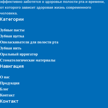
эффективно заботятся о здоровье полости рта и времени,
от которого зависит здоровая жизнь современного
человека.
Категории
Зубные пасты
Зубная щетка
Ополаскиватели для полости рта
Зубная нить
Оральный ирригатор
Стоматологические материалы
Навигация
О нас
Продукция
Блог
Контакт
Контакт