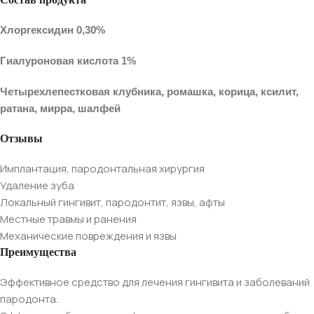
Хлоргексидин 0,30%
Гиалуроновая кислота 1%
Четырехлепестковая клубника, ромашка, корица, ксилит,
ратана, мирра, шалфей
Отзывы
Имплантация, пародонтальная хирургия
Удаление зуба
Локальный гингивит, пародонтит, язвы, афты
Местные травмы и ранения
Механические повреждения и язвы
Преимущества
Эффективное средство для лечения гингивита и заболеваний
пародонта.