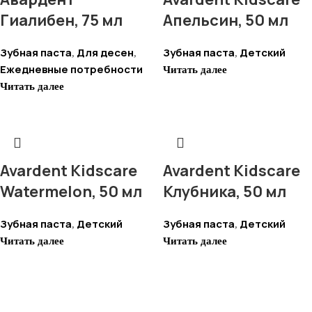
Гиалибен, 75 мл
Апельсин, 50 мл
Зубная паста
Для десен
Зубная паста
Детский
,
,
,
Ежедневные потребности
Читать далее
Читать далее
Avardent Kidscare
Avardent Kidscare
Watermelon, 50 мл
Клубника, 50 мл
Зубная паста
Детский
Зубная паста
Детский
,
,
Читать далее
Читать далее