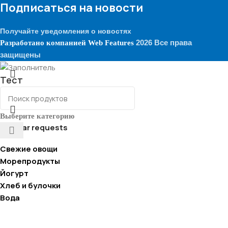
Подписаться на новости
Получайте уведомления о новостях
2026 Все права
Разработано компанией
Web Features
защищены
Тест
Выберите категорию
Popular requests
Свежие овощи
Морепродукты
Йогурт
Хлеб и булочки
Вода