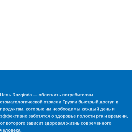
Цель Razginda — облегчить потребителям
стоматологической отрасли Грузии быстрый доступ к
продуктам, которые им необходимы каждый день и
эффективно заботятся о здоровье полости рта и времени,
от которого зависит здоровая жизнь современного
человека.