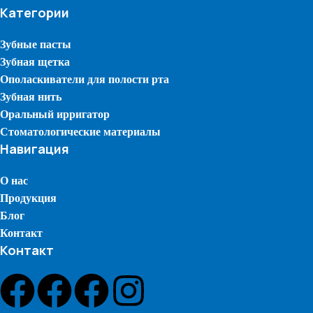
Категории
Зубные пасты
Зубная щетка
Ополаскиватели для полости рта
Зубная нить
Оральный ирригатор
Стоматологические материалы
Навигация
О нас
Продукция
Блог
Контакт
Контакт