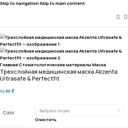
Skip to navigation
Skip to main content
Главная
Стоматологические материалы
Маска
/
/
Трехслойная медицинская маска Akzenta
Ultrasafe & Perfectfit
12.00
₾
Color
Очистить