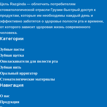
Цель Razginda — облегчить потребителям
стоматологической отрасли Грузии быстрый доступ к
продуктам, которые им необходимы каждый день и
эффективно заботятся о здоровье полости рта и времени,
от которого зависит здоровая жизнь современного
человека.
Категории
Зубные пасты
Зубная щетка
Ополаскиватели для полости рта
Зубная нить
Оральный ирригатор
Стоматологические материалы
Навигация
О нас
Продукция