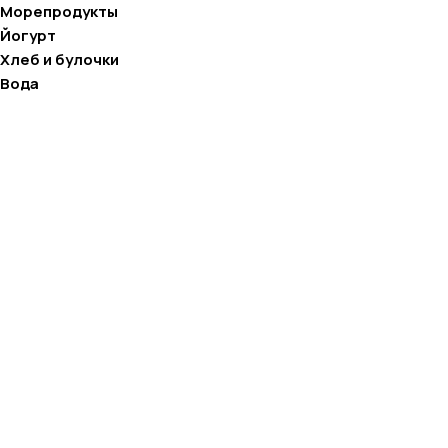
Морепродукты
Йогурт
Хлеб и булочки
Вода