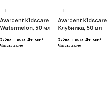
Avardent Kidscare
Avardent Kidscare
Watermelon, 50 мл
Клубника, 50 мл
Зубная паста
Детский
Зубная паста
Детский
,
,
Читать далее
Читать далее