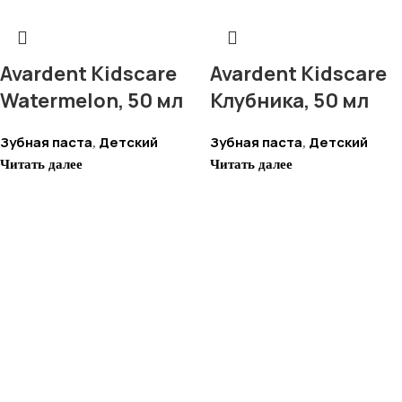
Avardent Kidscare
Avardent Kidscare
Watermelon, 50 мл
Клубника, 50 мл
Зубная паста
Детский
Зубная паста
Детский
,
,
Читать далее
Читать далее