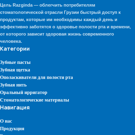
Цель Razginda — облегчить потребителям
стоматологической отрасли Грузии быстрый доступ к
продуктам, которые им необходимы каждый день и
эффективно заботятся о здоровье полости рта и времени,
от которого зависит здоровая жизнь современного
человека.
Категории
Зубные пасты
Зубная щетка
Ополаскиватели для полости рта
Зубная нить
Оральный ирригатор
Стоматологические материалы
Навигация
О нас
Продукция