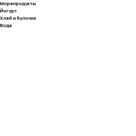
Морепродукты
Йогурт
Хлеб и булочки
Вода