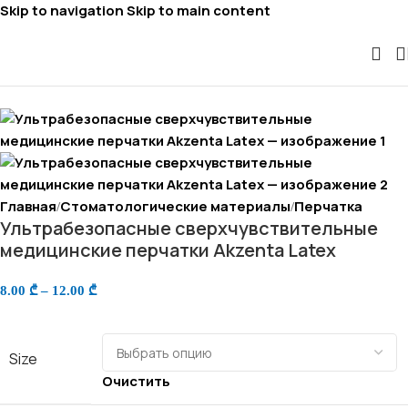
Skip to navigation
Skip to main content
Главная
Стоматологические материалы
Перчатка
/
/
Ультрабезопасные сверхчувствительные
медицинские перчатки Akzenta Latex
8.00
₾
–
12.00
₾
Size
Очистить