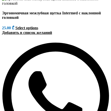
Эргономичная межзубная щетка Intermed с наклонной
головкой
25.00
₾
Select options
Добавить в список желаний