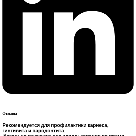
Отзывы
Рекомендуется для профилактики кариеса,
гингивита и пародонтита.