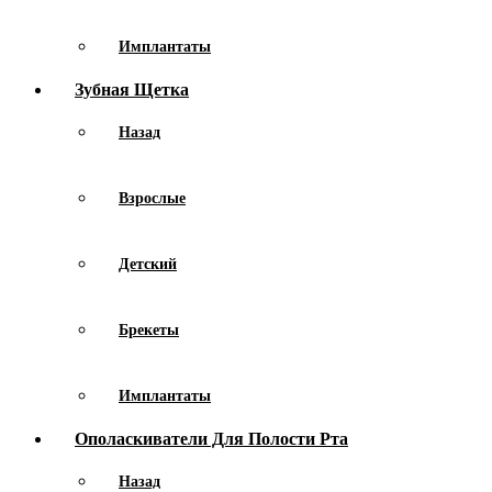
Имплантаты
Зубная Щетка
Назад
Взрослые
Детский
Брекеты
Имплантаты
Ополаскиватели Для Полости Рта
Назад