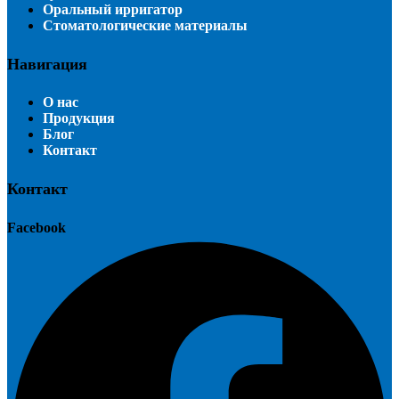
Оральный ирригатор
Стоматологические материалы
Навигация
О нас
Продукция
Блог
Контакт
Контакт
Facebook