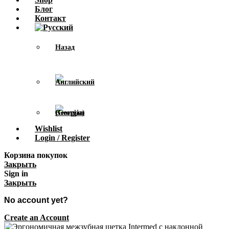
Блог
Контакт
Назад
Wishlist
Login / Register
Корзина покупок
Закрыть
Sign in
Закрыть
No account yet?
Create an Account