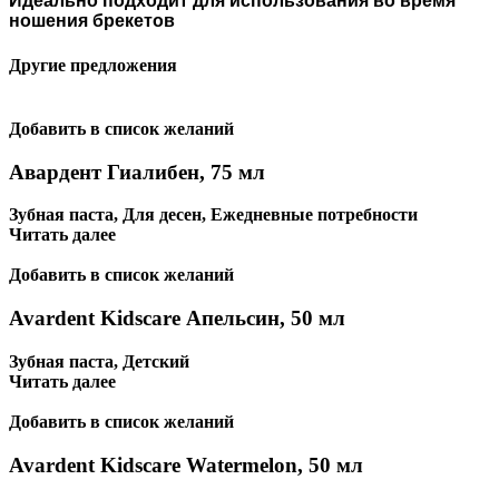
Идеально подходит для использования во время
ношения брекетов
Другие предложения
Добавить в список желаний
Авардент Гиалибен, 75 мл
Зубная паста
,
Для десен
,
Ежедневные потребности
Читать далее
Добавить в список желаний
Avardent Kidscare Апельсин, 50 мл
Зубная паста
,
Детский
Читать далее
Добавить в список желаний
Avardent Kidscare Watermelon, 50 мл