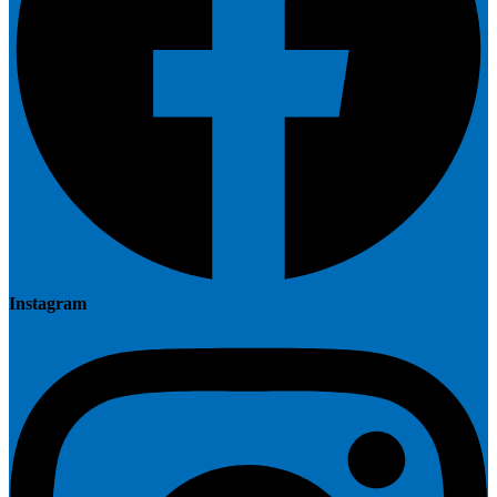
Instagram