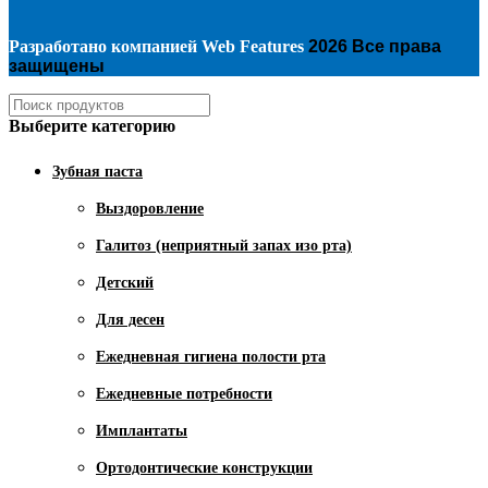
Разработано компанией
Web Features
2026 Все права
защищены
Выберите категорию
Зубная паста
Выздоровление
Галитоз (неприятный запах изо рта)
Детский
Для десен
Ежедневная гигиена полости рта
Ежедневные потребности
Имплантаты
Ортодонтические конструкции