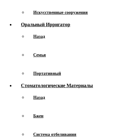
Искусственные сооружения
Оральный Ирригатор
Назад
Семья
Портативный
Стоматологические Материалы
Назад
Бжен
Система отбеливания