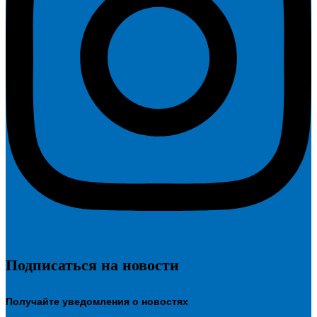
Подписаться на новости
Получайте уведомления о новостях