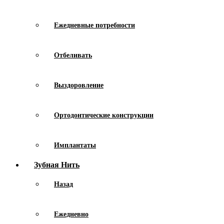
Ежедневные потребности
Отбеливать
Выздоровление
Ортодонтические конструкции
Имплантаты
Зубная Нить
Назад
Ежедневно