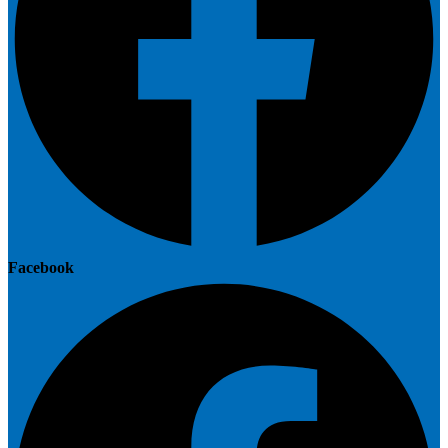
Facebook