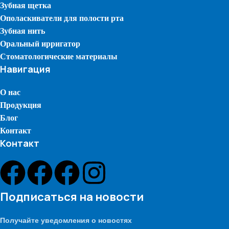
Зубная щетка
Ополаскиватели для полости рта
Зубная нить
Оральный ирригатор
Стоматологические материалы
Навигация
О нас
Продукция
Блог
Контакт
Контакт
Подписаться на новости
Получайте уведомления о новостях