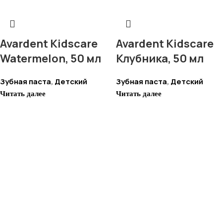
Avardent Kidscare
Avardent Kidscare
Watermelon, 50 мл
Клубника, 50 мл
Зубная паста
Детский
Зубная паста
Детский
,
,
Читать далее
Читать далее