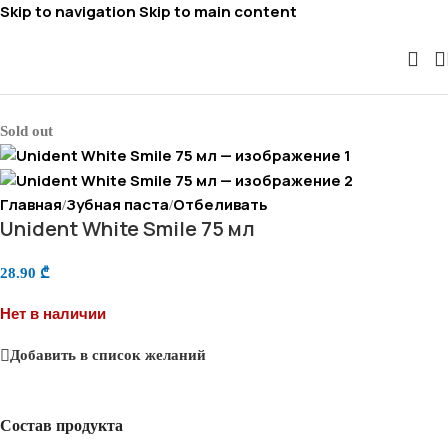
Skip to navigation
Skip to main content
Sold out
Главная
Зубная паста
Отбеливать
/
/
Unident White Smile 75 мл
28.90
₾
Нет в наличии
Добавить в список желаний
Состав продукта