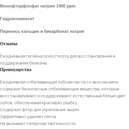
Монофторфосфат натрия 1400 ppm
Гидроксиапатит
Перекись кальция и бикарбонат натрия
Отзывы
Ежедневная гигиена полости рта для восстановления и
поддержания белизны
Преимущества
Ежедневная отбеливающая зубная паста со вкусом мяты
содержит безопасные отбеливающие вещества, которые
восстанавливают и поддерживают естественный белый цвет
зубов, обеспечивая красивую улыбку.
Содержит фтор для укрепления эмали
Эффективно удаляет пятна
Не вызывает гиперчувствительности.