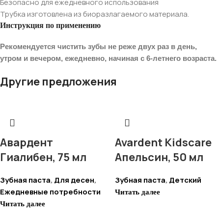
Безопасно для ежедневного использования
Трубка изготовлена ​​из биоразлагаемого материала.
Инструкция по применению
Рекомендуется чистить зубы не реже двух раз в день,
утром и вечером, ежедневно, начиная с 6-летнего возраста.
Другие предложения
Авардент
Avardent Kidscare
Гиалибен, 75 мл
Апельсин, 50 мл
Зубная паста
Для десен
Зубная паста
Детский
,
,
,
Ежедневные потребности
Читать далее
Читать далее