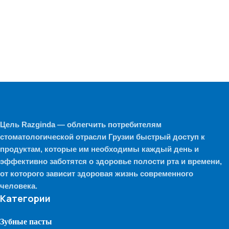
Цель Razginda — облегчить потребителям
стоматологической отрасли Грузии быстрый доступ к
продуктам, которые им необходимы каждый день и
эффективно заботятся о здоровье полости рта и времени,
от которого зависит здоровая жизнь современного
человека.
Категории
Зубные пасты