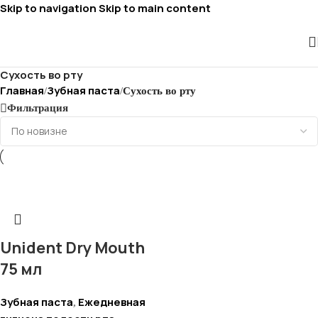
Skip to navigation
Skip to main content
Сухость во рту
Главная
Зубная паста
/
/
Сухость во рту
Фильтрация
Unident Dry Mouth
75 мл
Зубная паста
Ежедневная
,