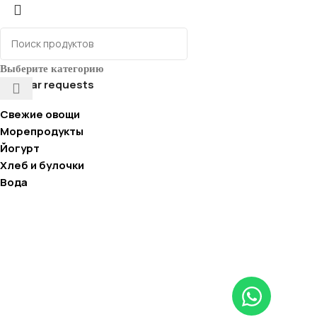
Выберите категорию
Popular requests
Свежие овощи
Морепродукты
Йогурт
Хлеб и булочки
Вода