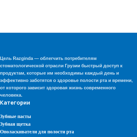
Цель Razginda — облегчить потребителям
стоматологической отрасли Грузии быстрый доступ к
продуктам, которые им необходимы каждый день и
эффективно заботятся о здоровье полости рта и времени,
от которого зависит здоровая жизнь современного
человека.
Категории
Зубные пасты
Зубная щетка
Ополаскиватели для полости рта