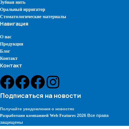
Зубная нить
Оральный ирригатор
Стоматологические материалы
Навигация
О нас
Продукция
Блог
Контакт
Контакт
Подписаться на новости
Получайте уведомления о новостях
2026 Все права
Разработано компанией
Web Features
защищены