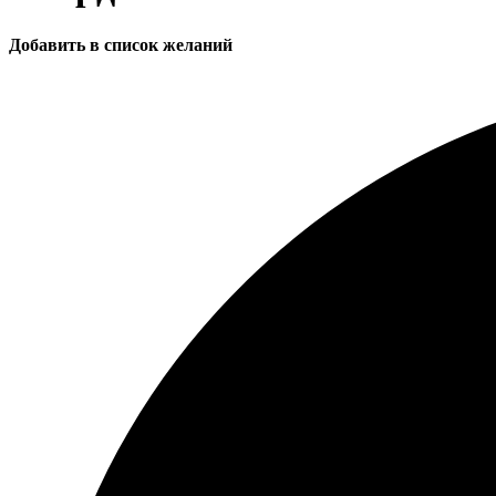
Добавить в список желаний