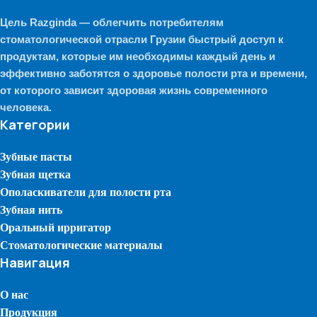
Цель Razginda — облегчить потребителям
стоматологической отрасли Грузии быстрый доступ к
продуктам, которые им необходимы каждый день и
эффективно заботятся о здоровье полости рта и времени,
от которого зависит здоровая жизнь современного
человека.
Категории
Зубные пасты
Зубная щетка
Ополаскиватели для полости рта
Зубная нить
Оральный ирригатор
Стоматологические материалы
Навигация
О нас
Продукция