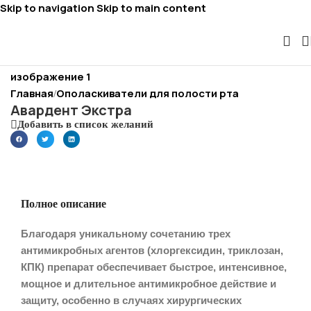
Skip to navigation
Skip to main content
Главная
Ополаскиватели для полости рта
/
Авардент Экстра
Добавить в список желаний
Полное описание
Благодаря уникальному сочетанию трех
антимикробных агентов (хлоргексидин, триклозан,
КПК) препарат обеспечивает быстрое, интенсивное,
мощное и длительное антимикробное действие и
защиту, особенно в случаях хирургических