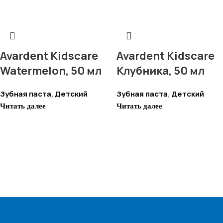
Avardent Kidscare
Avardent Kidscare
Watermelon, 50 мл
Клубника, 50 мл
Зубная паста
Детский
Зубная паста
Детский
,
,
Читать далее
Читать далее