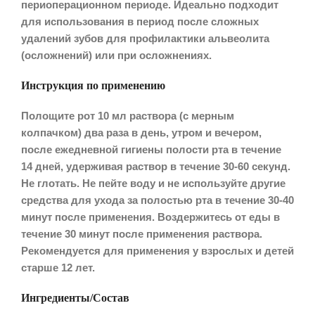
периоперационном периоде. Идеально подходит
для использования в период после сложных
удалений зубов для профилактики альвеолита
(осложнений) или при осложнениях.
Инструкция по применению
Полощите рот 10 мл раствора (с мерным
колпачком) два раза в день, утром и вечером,
после ежедневной гигиены полости рта в течение
14 дней, удерживая раствор в течение 30-60 секунд.
Не глотать. Не пейте воду и не используйте другие
средства для ухода за полостью рта в течение 30-40
минут после применения. Воздержитесь от еды в
течение 30 минут после применения раствора.
Рекомендуется для применения у взрослых и детей
старше 12 лет.
Ингредиенты/Состав