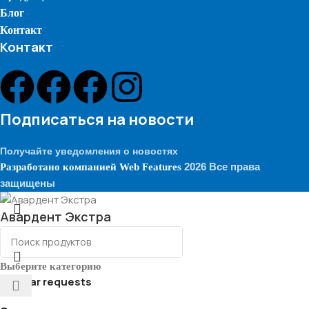
Блог
Контакт
Контакт
Подписаться на новости
Получайте уведомления о новостях
2026 Все права
Разработано компанией
Web Features
защищены
Авардент Экстра
Выберите категорию
Popular requests